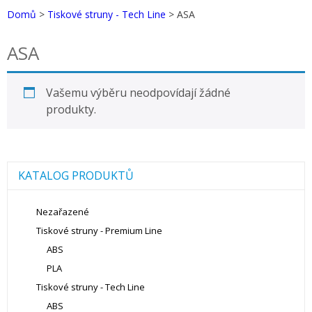
Domů
>
Tiskové struny - Tech Line
> ASA
ASA
Vašemu výběru neodpovídají žádné
produkty.
KATALOG PRODUKTŮ
Nezařazené
Tiskové struny - Premium Line
ABS
PLA
Tiskové struny - Tech Line
ABS